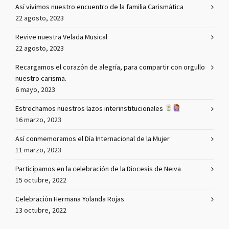
Así vivimos nuestro encuentro de la familia Carismática
22 agosto, 2023
Revive nuestra Velada Musical
22 agosto, 2023
Recargamos el corazón de alegría, para compartir con orgullo
nuestro carisma.
6 mayo, 2023
Estrechamos nuestros lazos interinstitucionales
16 marzo, 2023
Así conmemoramos el Día Internacional de la Mujer
11 marzo, 2023
Participamos en la celebración de la Diocesis de Neiva
15 octubre, 2022
Celebración Hermana Yolanda Rojas
13 octubre, 2022