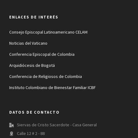
ENLACES DE INTERÉS
Consejo Episcopal Latinoamericano CELAM
Noticias del Vaticano
Conferencia Episcopal de Colombia
Arquidiócesis de Bogotá
Conferencia de Religiosos de Colombia
Instituto Colombiano de Bienestar Familiar ICBF
DATOS DE CONTACTO
Siervas de Cristo Sacerdote - Casa General
Calle 12 # 2 - 88