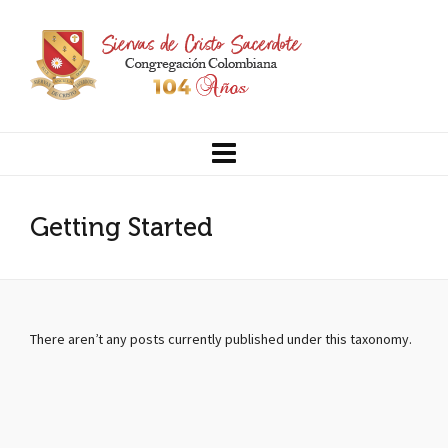
Getting Started
There aren’t any posts currently published under this taxonomy.