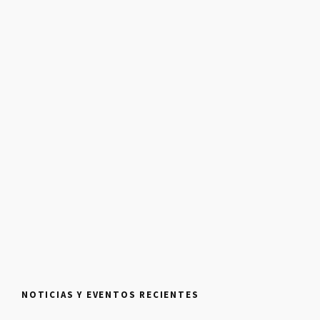
NOTICIAS Y EVENTOS RECIENTES