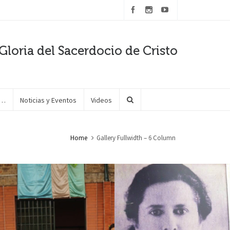
Gloria del Sacerdocio de Cristo
e…
Noticias y Eventos
Videos
Home
Gallery Fullwidth – 6 Column