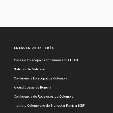
ENLACES DE INTERÉS
Consejo Episcopal Latinoamericano CELAM
Noticias del Vaticano
Conferencia Episcopal de Colombia
Arquidiócesis de Bogotá
Conferencia de Religiosos de Colombia
Instituto Colombiano de Bienestar Familiar ICBF