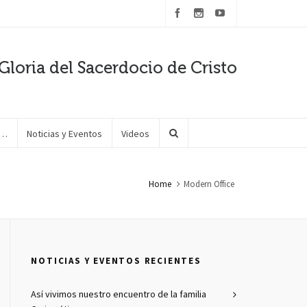
Gloria del Sacerdocio de Cristo
e…
Noticias y Eventos
Videos
Home
Modern Office
NOTICIAS Y EVENTOS RECIENTES
Así vivimos nuestro encuentro de la familia