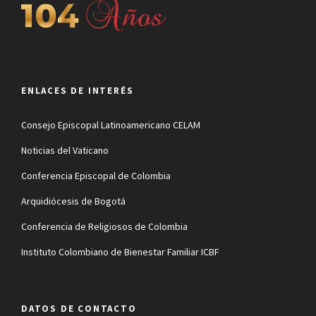
ENLACES DE INTERÉS
Consejo Episcopal Latinoamericano CELAM
Noticias del Vaticano
Conferencia Episcopal de Colombia
Arquidiócesis de Bogotá
Conferencia de Religiosos de Colombia
Instituto Colombiano de Bienestar Familiar ICBF
DATOS DE CONTACTO