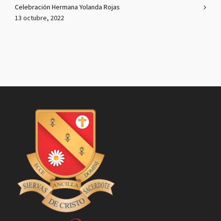
Celebración Hermana Yolanda Rojas
13 octubre, 2022