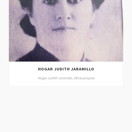
HOGAR JUDITH JARAMILLO
Hogar Judith Jaramillo, Obras propias