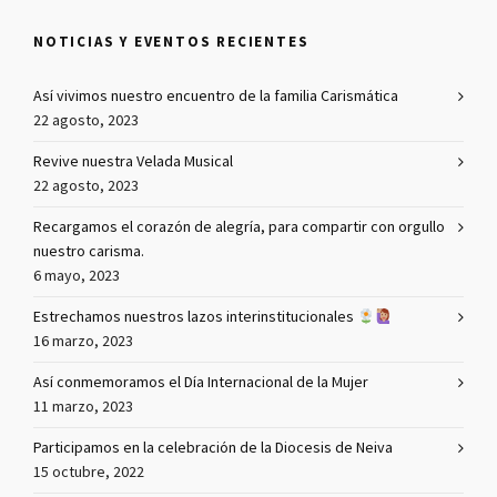
NOTICIAS Y EVENTOS RECIENTES
Así vivimos nuestro encuentro de la familia Carismática
22 agosto, 2023
Revive nuestra Velada Musical
22 agosto, 2023
Recargamos el corazón de alegría, para compartir con orgullo
nuestro carisma.
6 mayo, 2023
Estrechamos nuestros lazos interinstitucionales
16 marzo, 2023
Así conmemoramos el Día Internacional de la Mujer
11 marzo, 2023
Participamos en la celebración de la Diocesis de Neiva
15 octubre, 2022