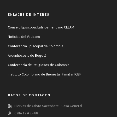
ENLACES DE INTERÉS
Consejo Episcopal Latinoamericano CELAM
Noticias del Vaticano
Conferencia Episcopal de Colombia
Arquidiócesis de Bogotá
Conferencia de Religiosos de Colombia
Instituto Colombiano de Bienestar Familiar ICBF
DATOS DE CONTACTO
Siervas de Cristo Sacerdote - Casa General
Calle 12 # 2 - 88