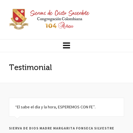
Testimonial
“El sabe el día y la hora, ESPEREMOS CON FE”.
SIERVA DE DIOS MADRE MARGARITA FONSECA SILVESTRE