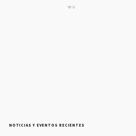
0
NOTICIAS Y EVENTOS RECIENTES