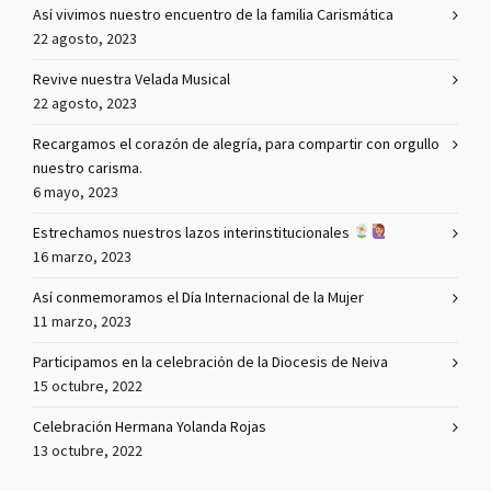
Así vivimos nuestro encuentro de la familia Carismática
22 agosto, 2023
Revive nuestra Velada Musical
22 agosto, 2023
Recargamos el corazón de alegría, para compartir con orgullo
nuestro carisma.
6 mayo, 2023
Estrechamos nuestros lazos interinstitucionales
16 marzo, 2023
Así conmemoramos el Día Internacional de la Mujer
11 marzo, 2023
Participamos en la celebración de la Diocesis de Neiva
15 octubre, 2022
Celebración Hermana Yolanda Rojas
13 octubre, 2022