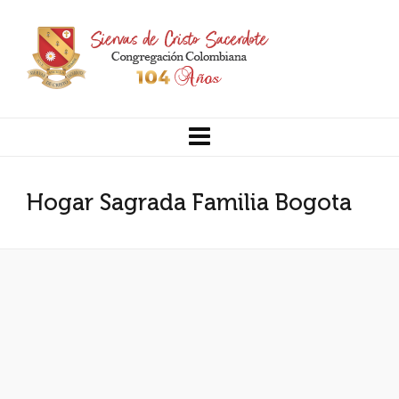
Hogar Sagrada Familia Bogota