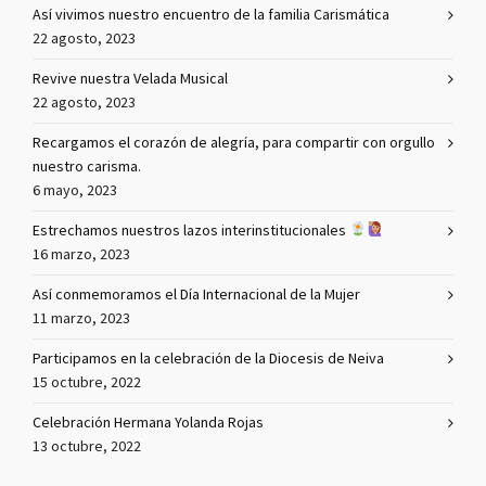
Así vivimos nuestro encuentro de la familia Carismática
22 agosto, 2023
Revive nuestra Velada Musical
22 agosto, 2023
Recargamos el corazón de alegría, para compartir con orgullo
nuestro carisma.
6 mayo, 2023
Estrechamos nuestros lazos interinstitucionales
16 marzo, 2023
Así conmemoramos el Día Internacional de la Mujer
11 marzo, 2023
Participamos en la celebración de la Diocesis de Neiva
15 octubre, 2022
Celebración Hermana Yolanda Rojas
13 octubre, 2022