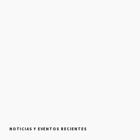
NOTICIAS Y EVENTOS RECIENTES