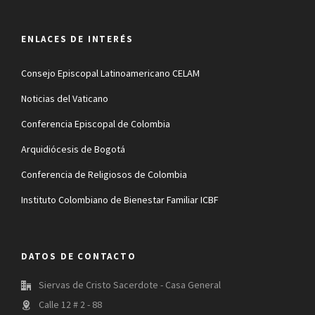
ENLACES DE INTERÉS
Consejo Episcopal Latinoamericano CELAM
Noticias del Vaticano
Conferencia Episcopal de Colombia
Arquidiócesis de Bogotá
Conferencia de Religiosos de Colombia
Instituto Colombiano de Bienestar Familiar ICBF
DATOS DE CONTACTO
Siervas de Cristo Sacerdote - Casa General
Calle 12 # 2 - 88