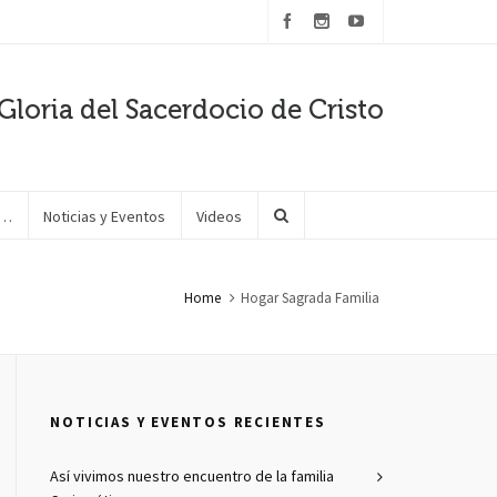
Gloria del Sacerdocio de Cristo
e…
Noticias y Eventos
Videos
Home
Hogar Sagrada Familia
NOTICIAS Y EVENTOS RECIENTES
Así vivimos nuestro encuentro de la familia