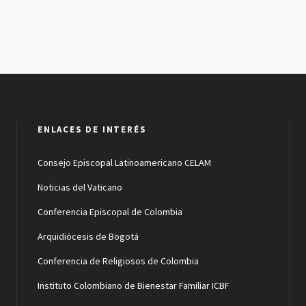
ENLACES DE INTERÉS
Consejo Episcopal Latinoamericano CELAM
Noticias del Vaticano
Conferencia Episcopal de Colombia
Arquidiócesis de Bogotá
Conferencia de Religiosos de Colombia
Instituto Colombiano de Bienestar Familiar ICBF