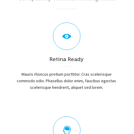
Retina Ready
Mauris rhoncus pretium porttitor. Cras scelerisque
commodo odio. Phasellus dolor enim, faucibus egestas
scelerisque hendrerit, aliquet sed lorem.