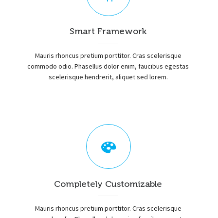
Smart Framework
Mauris rhoncus pretium porttitor. Cras scelerisque
commodo odio. Phasellus dolor enim, faucibus egestas
scelerisque hendrerit, aliquet sed lorem.
Completely Customizable
Mauris rhoncus pretium porttitor. Cras scelerisque