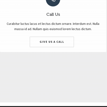
Call Us
Curabitur luctus lacus et lectus dictum ornare. Interdum est. Nulla
massa id ad. Nullam quis euismod lorem lectus dictum.
GIVE US A CALL