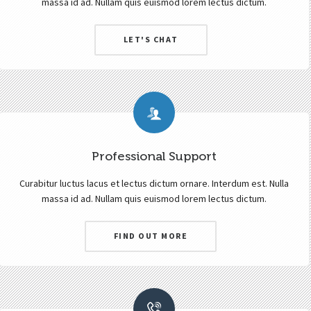
massa id ad. Nullam quis euismod lorem lectus dictum.
LET'S CHAT
Professional Support
Curabitur luctus lacus et lectus dictum ornare. Interdum est. Nulla
massa id ad. Nullam quis euismod lorem lectus dictum.
FIND OUT MORE