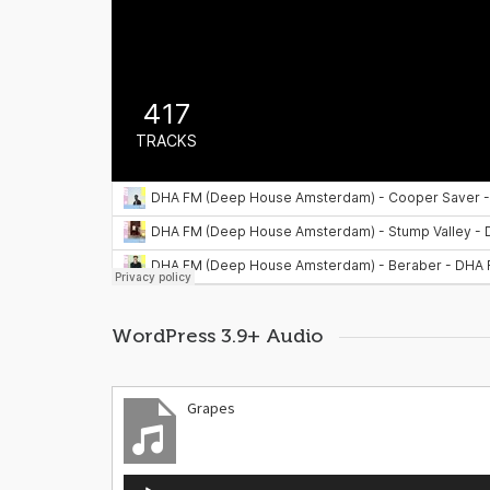
WordPress 3.9+ Audio
Grapes
Reproductor