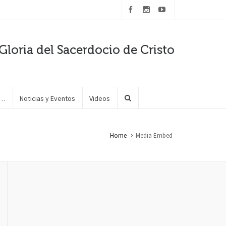
Gloria del Sacerdocio de Cristo
e…
Noticias y Eventos
Videos
Home
Media Embed