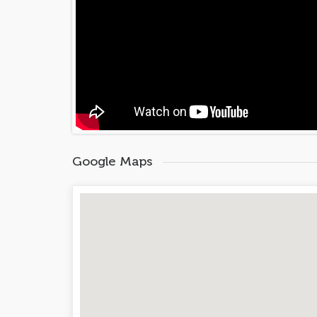
Google Maps