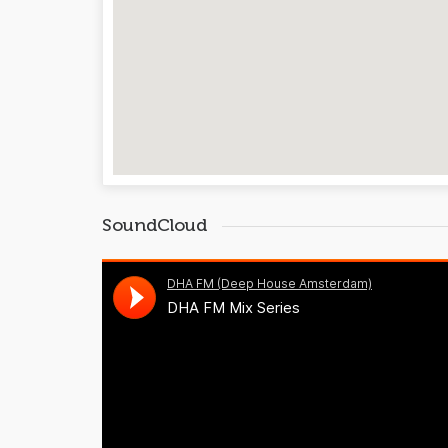
SoundCloud