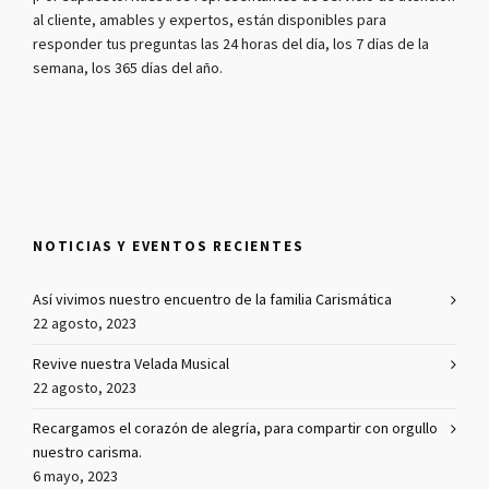
al cliente, amables y expertos, están disponibles para
responder tus preguntas las 24 horas del día, los 7 días de la
semana, los 365 días del año.
NOTICIAS Y EVENTOS RECIENTES
Así vivimos nuestro encuentro de la familia Carismática
22 agosto, 2023
Revive nuestra Velada Musical
22 agosto, 2023
Recargamos el corazón de alegría, para compartir con orgullo
nuestro carisma.
6 mayo, 2023