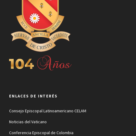
ENLACES DE INTERÉS
Consejo Episcopal Latinoamericano CELAM
Noticias del Vaticano
Conferencia Episcopal de Colombia