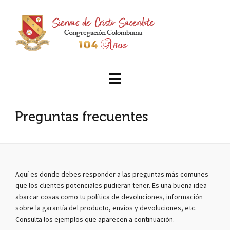
Preguntas frecuentes
Aquí es donde debes responder a las preguntas más comunes
que los clientes potenciales pudieran tener. Es una buena idea
abarcar cosas como tu política de devoluciones, información
sobre la garantía del producto, envíos y devoluciones, etc.
Consulta los ejemplos que aparecen a continuación.