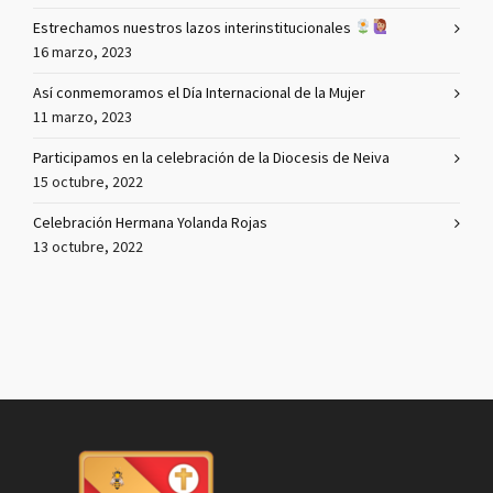
Estrechamos nuestros lazos interinstitucionales
16 marzo, 2023
Así conmemoramos el Día Internacional de la Mujer
11 marzo, 2023
Participamos en la celebración de la Diocesis de Neiva
15 octubre, 2022
Celebración Hermana Yolanda Rojas
13 octubre, 2022