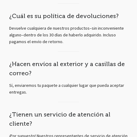
¿Cuál es su política de devoluciones?
Devuelve cualquiera de nuestros productos–sin inconveniente
alguno–dentro de los 30 días de haberlo adquirido. Incluso
pagamos el envío de retorno.
¿Hacen envíos al exterior y a casillas de
correo?
Sí, enviaremos tu paquete a cualquier lugar que pueda aceptar
entregas.
¿Tienen un servicio de atención al
cliente?
¡Por supuesto! Nuestros representantes de servicio de atención