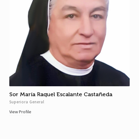
Sor María Raquel Escalante Castañeda
Superiora General
View Profile