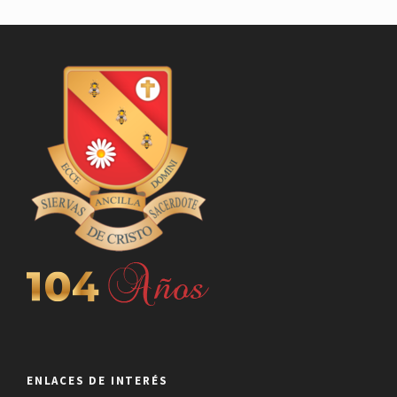
ENLACES DE INTERÉS