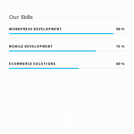
Our Skills
WORDPRESS DEVELOPMENT
90
%
MOBILE DEVELOPMENT
75
%
ECOMMERCE SOLUTIONS
60
%