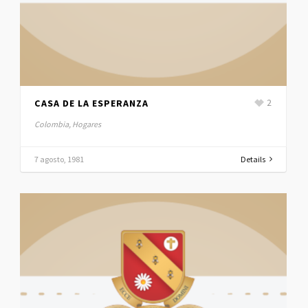
CASA DE LA ESPERANZA
2
Colombia, Hogares
7 agosto, 1981
Details