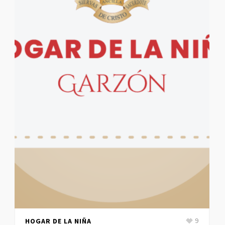
HOGAR DE LA NIÑA
9