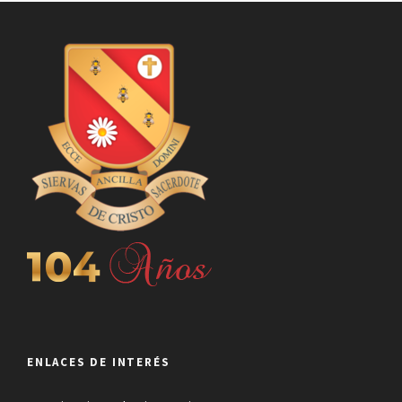
ENLACES DE INTERÉS