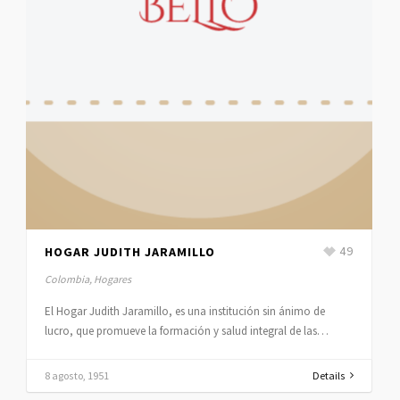
HOGAR JUDITH JARAMILLO
49
Colombia, Hogares
El Hogar Judith Jaramillo, es una institución sin ánimo de
lucro, que promueve la formación y salud integral de las…
8 agosto, 1951
Details