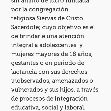
sin ánimo de lucro fundada
por la congregación
religiosa Siervas de Cristo
Sacerdote; cuyo objetivo es el
de brindarle una atención
integral a adolescentes y
mujeres mayores de 18 años,
gestantes o en periodo de
lactancia con sus derechos
inobservados, amenazados o
vulnerados y sus hijos, a través
de procesos de integración
educativa, social y laboral.