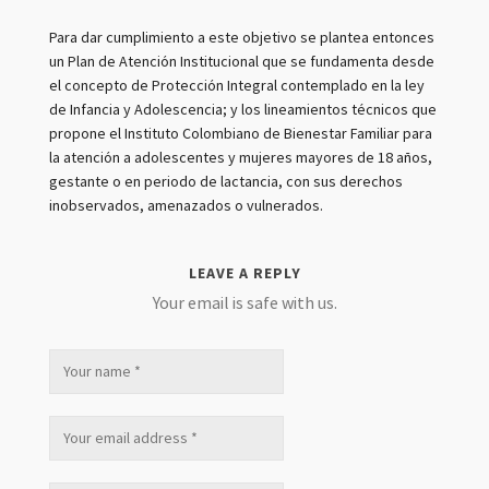
Para dar cumplimiento a este objetivo se plantea entonces
un Plan de Atención Institucional que se fundamenta desde
el concepto de Protección Integral contemplado en la ley
de Infancia y Adolescencia; y los lineamientos técnicos que
propone el Instituto Colombiano de Bienestar Familiar para
la atención a adolescentes y mujeres mayores de 18 años,
gestante o en periodo de lactancia, con sus derechos
inobservados, amenazados o vulnerados.
LEAVE A REPLY
Your email is safe with us.