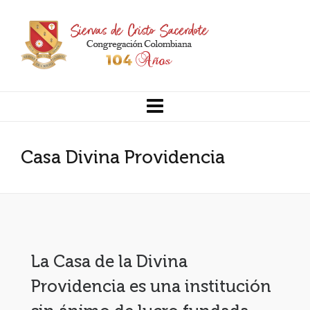
Casa Divina Providencia
La Casa de la Divina
Providencia es una institución