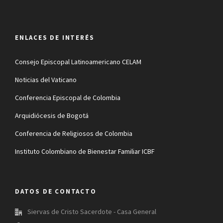
ENLACES DE INTERÉS
Consejo Episcopal Latinoamericano CELAM
Noticias del Vaticano
Conferencia Episcopal de Colombia
Arquidiócesis de Bogotá
Conferencia de Religiosos de Colombia
Instituto Colombiano de Bienestar Familiar ICBF
DATOS DE CONTACTO
Siervas de Cristo Sacerdote - Casa General