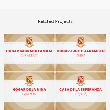
Related Projects
Hogar Sagrada Familia
Hogar Judith Jaramillo
Girardot
Hogar de la Niña
Casa de la Esperanza