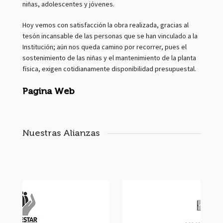
niñas, adolescentes y jóvenes.
Hoy vemos con satisfacción la obra realizada, gracias al
tesón incansable de las personas que se han vinculado a la
Institución; aún nos queda camino por recorrer, pues el
sostenimiento de las niñas y el mantenimiento de la planta
física, exigen cotidianamente disponibilidad presupuestal.
Pagina Web
Nuestras Alianzas