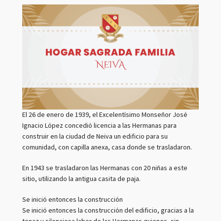
Hogar Sagrada Familia Neiva
7
El 26 de enero de 1939, el Excelentísimo Monseñor José
Ignacio López concedió licencia a las Hermanas para
construir en la ciudad de Neiva un edificio para su
comunidad, con capilla anexa, casa donde se trasladaron.
En 1943 se trasladaron las Hermanas con 20 niñas a este
sitio, utilizando la antigua casita de paja.
Se inició entonces la construcción
Se inició entonces la construcción del edificio, gracias a la