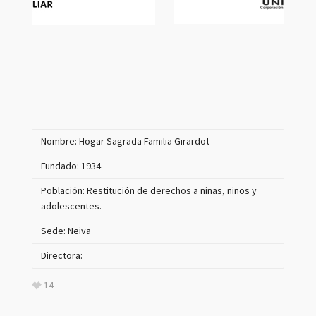
Nombre: Hogar Sagrada Familia Girardot
Fundado: 1934
Población: Restitución de derechos a niñas, niños y
adolescentes.
Sede: Neiva
Directora:
14