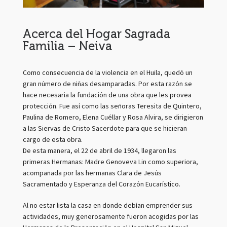
Acerca del Hogar Sagrada
Familia – Neiva
Como consecuencia de la violencia en el Huila, quedó un
gran número de niñas desamparadas. Por esta razón se
hace necesaria la fundación de una obra que les provea
protección. Fue así como las señoras Teresita de Quintero,
Paulina de Romero, Elena Cuéllar y Rosa Alvira, se dirigieron
a las Siervas de Cristo Sacerdote para que se hicieran
cargo de esta obra.
De esta manera, el 22 de abril de 1934, llegaron las
primeras Hermanas: Madre Genoveva Lin como superiora,
acompañada por las hermanas Clara de Jesús
Sacramentado y Esperanza del Corazón Eucarístico.
Al no estar lista la casa en donde debían emprender sus
actividades, muy generosamente fueron acogidas por las