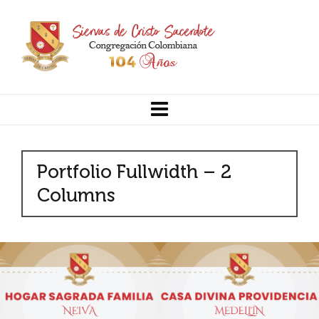
Portfolio Fullwidth – 2
Columns
Hogar Sagrada Familia
Casa Divina Providencia
Neiva