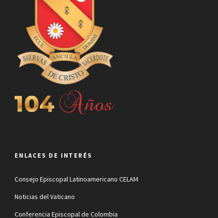
ENLACES DE INTERÉS
Consejo Episcopal Latinoamericano CELAM
Noticias del Vaticano
Conferencia Episcopal de Colombia