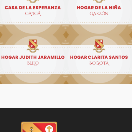
Casa de la Esperanza
Hogar de la Niña
Hogar Judith Jaramillo
Hogar Clarita Santos