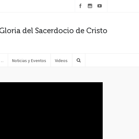
Gloria del Sacerdocio de Cristo
e…
Noticias y Eventos
Videos